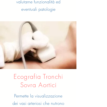
valutarne funzionalità ed
eventuali patologie
Ecografia Tronchi
Sovra Aortici
Permette la visualizzazione
dei vasi arteriosi che nutrono