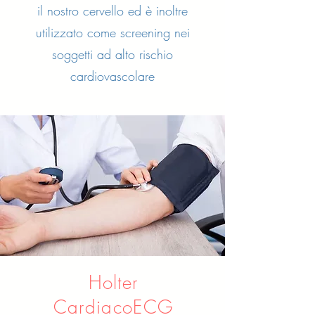
il nostro cervello ed è inoltre
utilizzato come screening nei
soggetti ad alto rischio
cardiovascolare
Holter
CardiacoECG