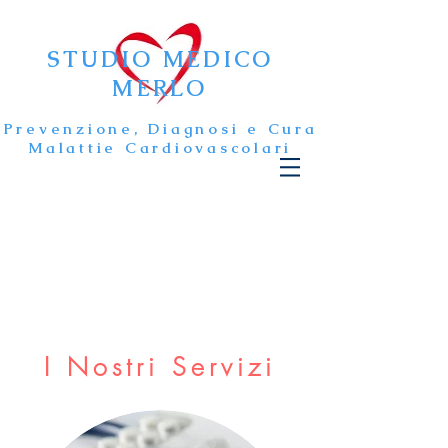
STUDIO MEDICO
MERLO
Prevenzione, Diagnosi e Cura
Malattie Cardiovascolari
I Nostri Servizi