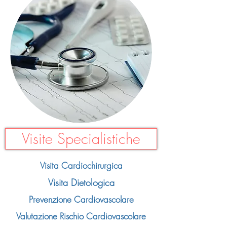
Visite Specialistiche
Visita Cardiochirurgica
Visita Dietologica
Prevenzione Cardiovascolare
Valutazione Rischio Cardiovascolare