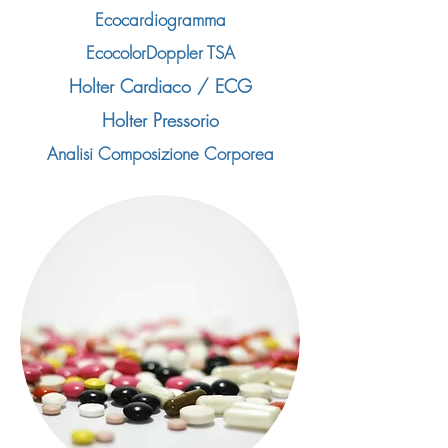
Ecocardiogramma
EcocolorDoppler TSA
Holter Cardiaco / ECG
Holter Pressorio
Analisi Composizione Corporea