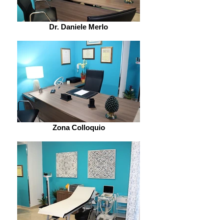
Dr. Daniele Merlo
Zona Colloquio