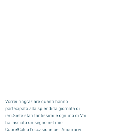
Vorrei ringraziare quanti hanno 
partecipato alla splendida giornata di 
ieri.Siete stati tantissimi e ognuno di Voi 
ha lasciato un segno nel mio 
Cuore!Colgo l'occasione per Augurarvi 