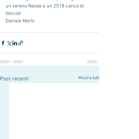
un sereno Natale e un 2018 carico di 
felicità!
Daniele Merlo
Mostra tutti
Post recenti