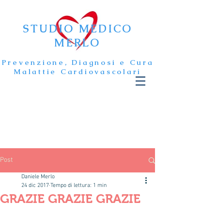
STUDIO MEDICO
MERLO
Prevenzione, Diagnosi e Cura
Malattie Cardiovascolari
Post
Daniele Merlo
24 dic 2017
Tempo di lettura: 1 min
GRAZIE GRAZIE GRAZIE