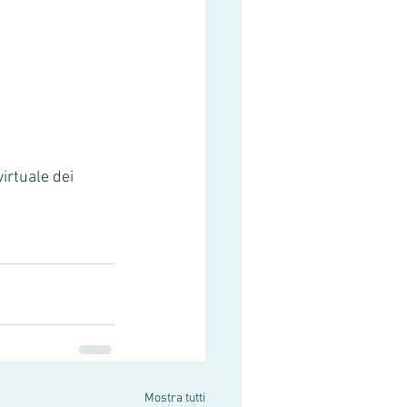
Mostra tutti