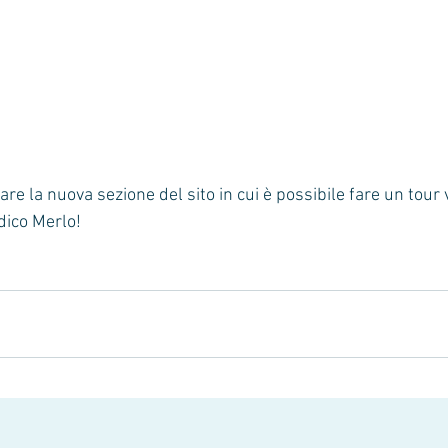
dico Merlo!