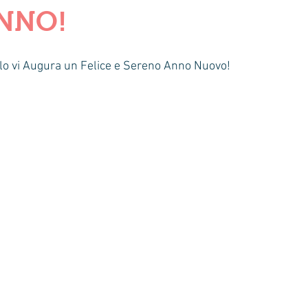
NNO!
lo vi Augura un Felice e Sereno Anno Nuovo!