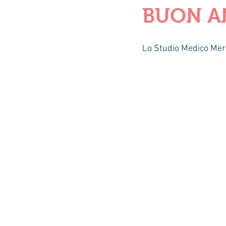
BUON A
Lo Studio Medico Mer