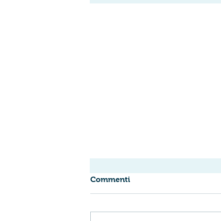
Commenti