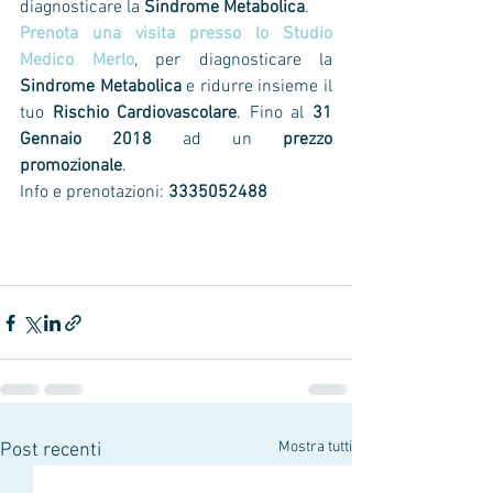
diagnosticare la 
Sindrome Metabolica
.
Prenota una visita presso lo Studio 
Medico Merlo
, per diagnosticare la 
Sindrome Metabolica
 e ridurre insieme il 
tuo 
Rischio Cardiovascolare
. Fino al 
31 
Gennaio 2018
 ad un 
prezzo 
promozionale
.
Info e prenotazioni: 
3335052488
Mostra tutti
Post recenti