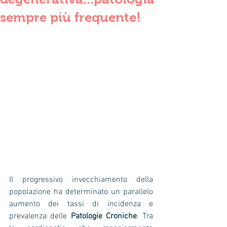
sempre più frequente!
Il progressivo invecchiamento della 
popolazione ha determinato un parallelo 
aumento dei tassi di incidenza e 
prevalenza delle 
Patologie Croniche
. Tra 