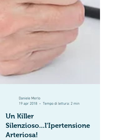
Daniele Merlo
19 apr 2018
Tempo di lettura: 2 min
Un Killer