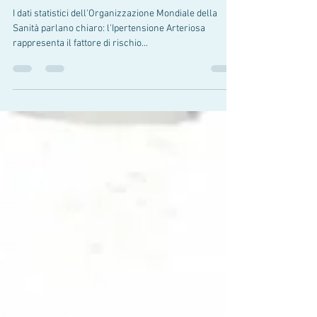
Silenzioso...l'Ipertensione
Arteriosa!
I dati statistici dell'Organizzazione Mondiale della
Sanità parlano chiaro: l'Ipertensione Arteriosa
rappresenta il fattore di rischio...